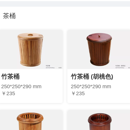
茶桶
竹茶桶
竹茶桶 (胡桃色)
250*250*290 mm
250*250*290 mm
￥235
￥235